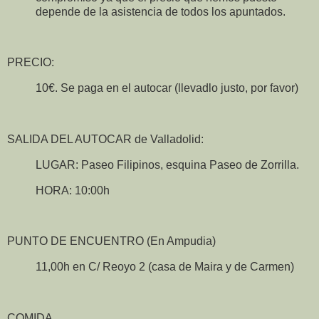
depende de la asistencia de todos los apuntados.
PRECIO:
10€. Se paga en el autocar (llevadlo justo, por favor)
SALIDA DEL AUTOCAR de Valladolid:
LUGAR: Paseo Filipinos, esquina Paseo de Zorrilla.
HORA: 10:00h
PUNTO DE ENCUENTRO (En Ampudia)
11,00h en C/ Reoyo 2 (casa de Maira y de Carmen)
COMIDA