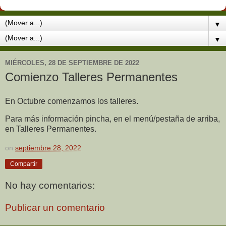
▼
▼
MIÉRCOLES, 28 DE SEPTIEMBRE DE 2022
Comienzo Talleres Permanentes
En Octubre comenzamos los talleres.
Para más información pincha, en el menú/pestaña de arriba,
en Talleres Permanentes.
on
septiembre 28, 2022
Compartir
No hay comentarios:
Publicar un comentario